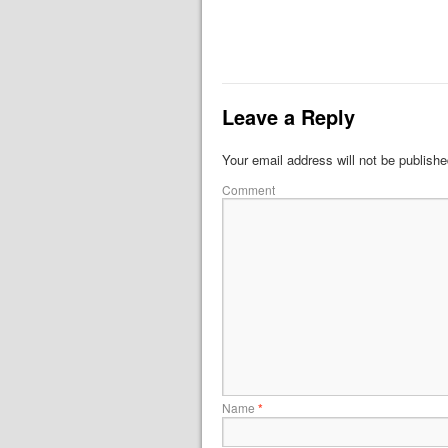
Leave a Reply
Your email address will not be publishe
Comment
Name
*