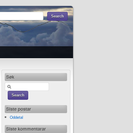
Søk
Siste postar
Oddetal
Siste kommentarar