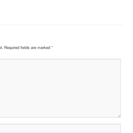
d.
Required fields are marked
*