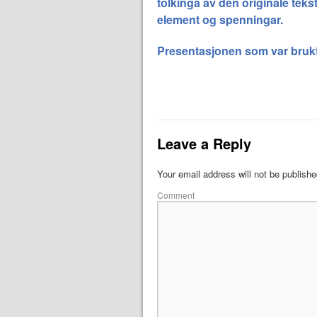
tolkinga av den originale te
element og spenningar.
Presentasjonen som var bruk
Leave a Reply
Your email address will not be publishe
Comment