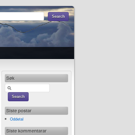
Søk
Siste postar
Oddetal
Siste kommentarar