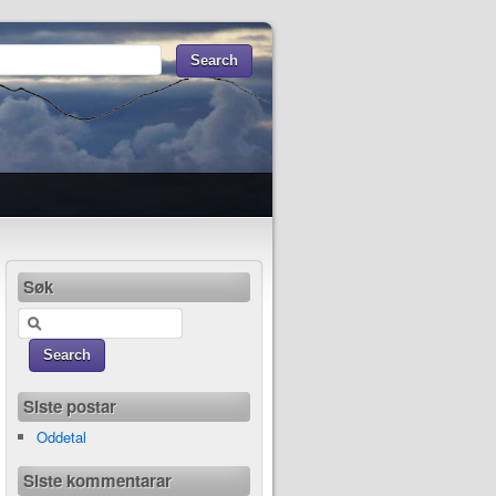
Søk
Siste postar
Oddetal
Siste kommentarar